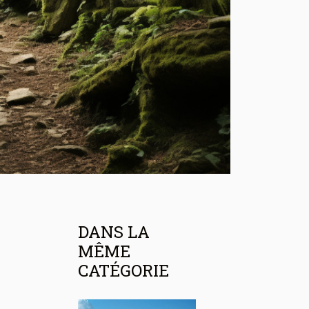
DANS LA
MÊME
CATÉGORIE