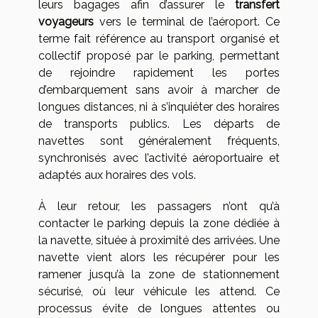
leurs bagages afin d’assurer le
transfert
voyageurs
vers le terminal de l’aéroport. Ce
terme fait référence au transport organisé et
collectif proposé par le parking, permettant
de rejoindre rapidement les portes
d’embarquement sans avoir à marcher de
longues distances, ni à s’inquiéter des horaires
de transports publics. Les départs de
navettes sont généralement fréquents,
synchronisés avec l’activité aéroportuaire et
adaptés aux horaires des vols.
À leur retour, les passagers n’ont qu’à
contacter le parking depuis la zone dédiée à
la navette, située à proximité des arrivées. Une
navette vient alors les récupérer pour les
ramener jusqu’à la zone de stationnement
sécurisé, où leur véhicule les attend. Ce
processus évite de longues attentes ou