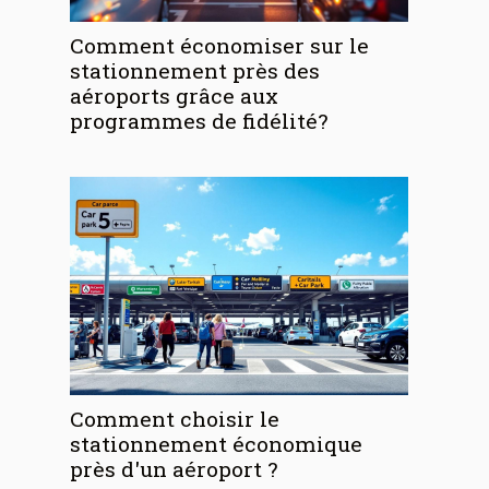
Comment économiser sur le
stationnement près des
aéroports grâce aux
programmes de fidélité?
Comment choisir le
stationnement économique
près d'un aéroport ?