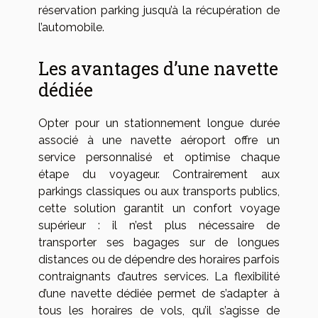
réservation parking jusqu’à la récupération de
l’automobile.
Les avantages d’une navette
dédiée
Opter pour un stationnement longue durée
associé à une navette aéroport offre un
service personnalisé et optimise chaque
étape du voyageur. Contrairement aux
parkings classiques ou aux transports publics,
cette solution garantit un confort voyage
supérieur : il n’est plus nécessaire de
transporter ses bagages sur de longues
distances ou de dépendre des horaires parfois
contraignants d’autres services. La flexibilité
d’une navette dédiée permet de s’adapter à
tous les horaires de vols, qu’il s’agisse de