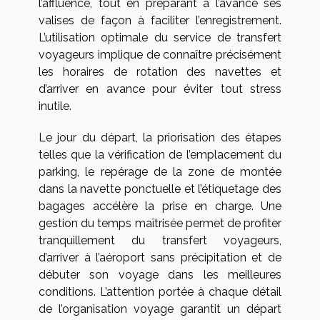
l’affluence, tout en préparant à l’avance ses
valises de façon à faciliter l’enregistrement.
L’utilisation optimale du service de transfert
voyageurs implique de connaître précisément
les horaires de rotation des navettes et
d’arriver en avance pour éviter tout stress
inutile.
Le jour du départ, la priorisation des étapes
telles que la vérification de l’emplacement du
parking, le repérage de la zone de montée
dans la navette ponctuelle et l’étiquetage des
bagages accélère la prise en charge. Une
gestion du temps maîtrisée permet de profiter
tranquillement du transfert voyageurs,
d’arriver à l’aéroport sans précipitation et de
débuter son voyage dans les meilleures
conditions. L’attention portée à chaque détail
de l’organisation voyage garantit un départ