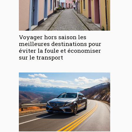
Voyager hors saison les
meilleures destinations pour
éviter la foule et économiser
sur le transport