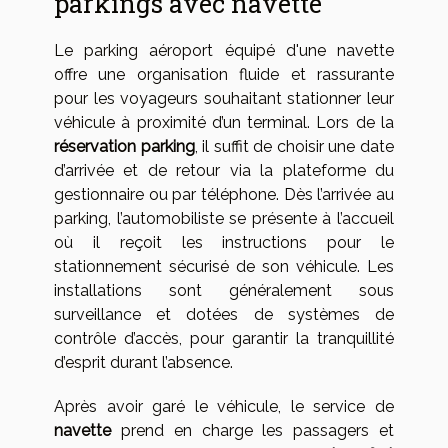
parkings avec navette
Le parking aéroport équipé d'une navette
offre une organisation fluide et rassurante
pour les voyageurs souhaitant stationner leur
véhicule à proximité d’un terminal. Lors de la
réservation parking
, il suffit de choisir une date
d’arrivée et de retour via la plateforme du
gestionnaire ou par téléphone. Dès l’arrivée au
parking, l’automobiliste se présente à l’accueil
où il reçoit les instructions pour le
stationnement sécurisé de son véhicule. Les
installations sont généralement sous
surveillance et dotées de systèmes de
contrôle d’accès, pour garantir la tranquillité
d’esprit durant l’absence.
Après avoir garé le véhicule, le service de
navette
prend en charge les passagers et