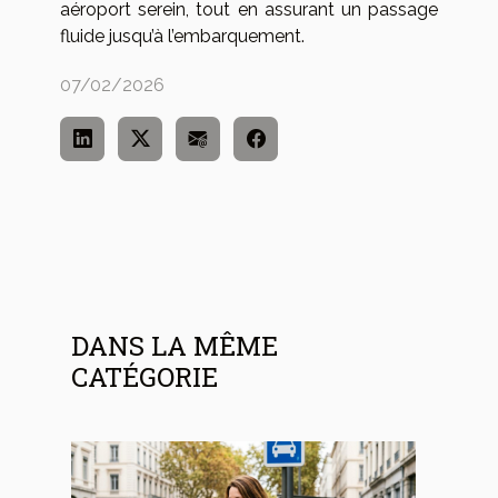
aéroport serein, tout en assurant un passage
fluide jusqu’à l’embarquement.
07/02/2026
DANS LA MÊME
CATÉGORIE