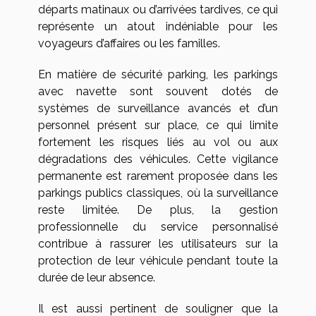
départs matinaux ou d’arrivées tardives, ce qui
représente un atout indéniable pour les
voyageurs d’affaires ou les familles.
En matière de sécurité parking, les parkings
avec navette sont souvent dotés de
systèmes de surveillance avancés et d’un
personnel présent sur place, ce qui limite
fortement les risques liés au vol ou aux
dégradations des véhicules. Cette vigilance
permanente est rarement proposée dans les
parkings publics classiques, où la surveillance
reste limitée. De plus, la gestion
professionnelle du service personnalisé
contribue à rassurer les utilisateurs sur la
protection de leur véhicule pendant toute la
durée de leur absence.
Il est aussi pertinent de souligner que la