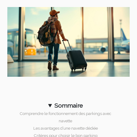
Sommaire
Comprendre le fonctionnement des parkings avec
navette
Les avantages d’une navette dédiée
Critères pour choisir le bon parking