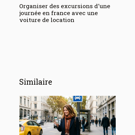
Organiser des excursions d'une
journée en france avec une
voiture de location
Similaire