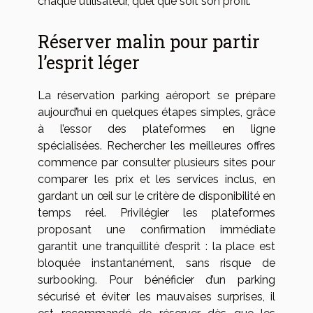
chaque utilisateur, quel que soit son profil.
Réserver malin pour partir
l’esprit léger
La réservation parking aéroport se prépare
aujourd’hui en quelques étapes simples, grâce
à l’essor des plateformes en ligne
spécialisées. Rechercher les meilleures offres
commence par consulter plusieurs sites pour
comparer les prix et les services inclus, en
gardant un œil sur le critère de disponibilité en
temps réel. Privilégier les plateformes
proposant une confirmation immédiate
garantit une tranquillité d’esprit : la place est
bloquée instantanément, sans risque de
surbooking. Pour bénéficier d’un parking
sécurisé et éviter les mauvaises surprises, il