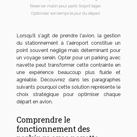
Réserver malin pour partir l’esprit léger
Optimiser son temps le jour du départ
Lorsqu'il s'agit de prendre l'avion, la gestion
du stationnement à l'aéroport constitue un
point souvent négligé mais déterminant pour
un voyage serein. Opter pour un parking avec
navette peut transformer cette contrainte en
une expérience beaucoup plus fluide et
agréable. Découvrez dans les paragraphes
suivants pourquoi cette solution représente le
choix stratégique pour optimiser chaque
départ en avion.
Comprendre le
fonctionnement des