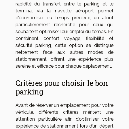
rapidité du transfert entre le parking et le
terminal via la navette aéroport permet
d’économiser du temps précieux, un atout
particulièrement recherché pour ceux qui
souhaitent optimiser leur emploi du temps. En
combinant confort voyage, flexibilité et
sécurité parking, cette option se distingue
nettement face aux autres modes de
stationnement, offrant une expérience plus
sereine et efficace pour chaque déplacement.
Critères pour choisir le bon
parking
Avant de réserver un emplacement pour votre
véhicule, différents critères méritent une
attention particulière afin d’optimiser votre
expérience de stationnement lors d’un départ